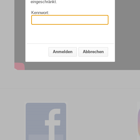
eingeschränkt.
Kennwort:
Anmelden
Abbrechen