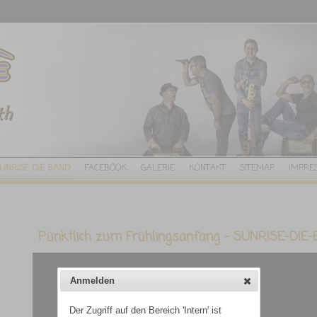
Anmelden
Der Zugriff auf den Bereich 'Intern' ist